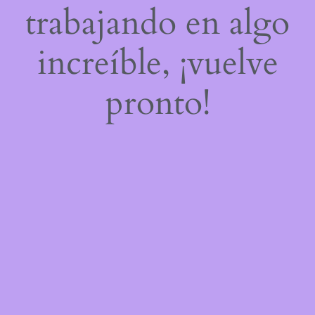
trabajando en algo
increíble, ¡vuelve
pronto!