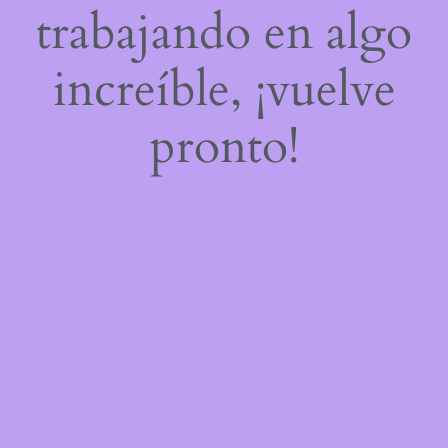
trabajando en algo
increíble, ¡vuelve
pronto!