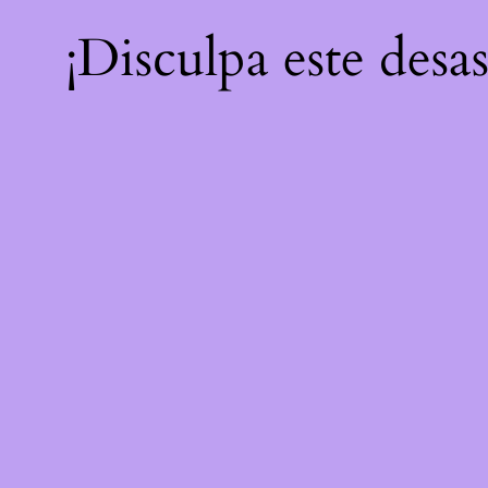
¡Disculpa este desa