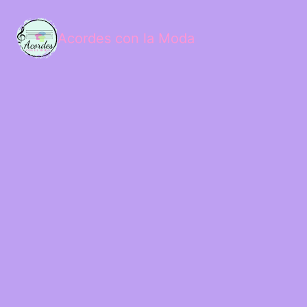
Acordes con la Moda