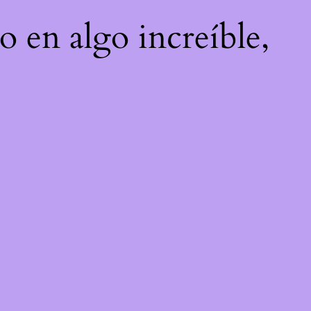
o en algo increíble,