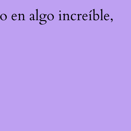
o en algo increíble,