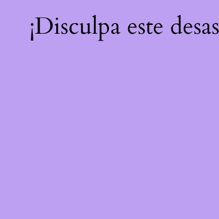
¡Disculpa este desa