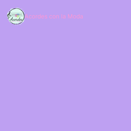
Acordes con la Moda