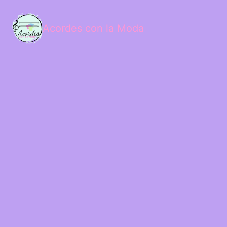
Acordes con la Moda