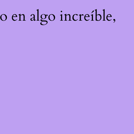
o en algo increíble,