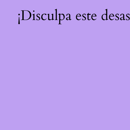
¡Disculpa este desa