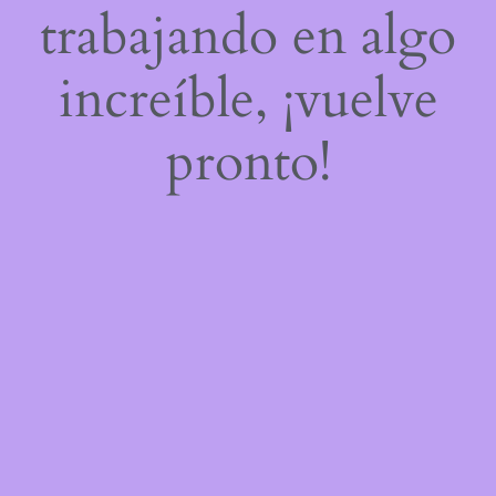
trabajando en algo
increíble, ¡vuelve
pronto!