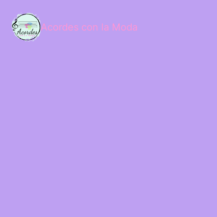
Acordes con la Moda