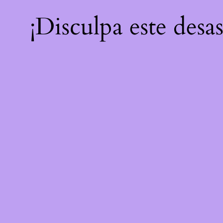
¡Disculpa este desa