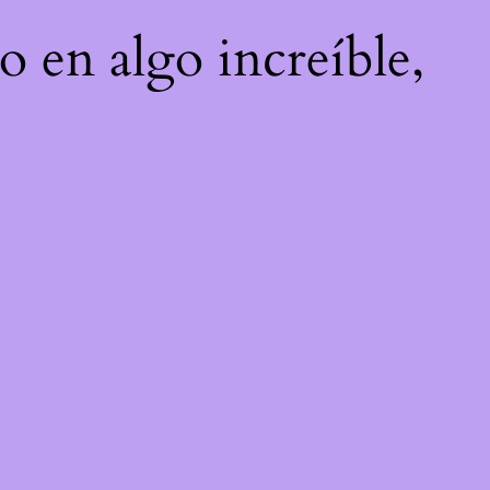
o en algo increíble,