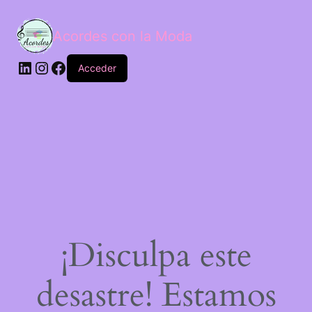
Acordes con la Moda
Acceder
¡Disculpa este
desastre! Estamos