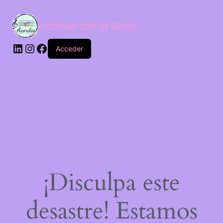
Acordes con la Moda
Acceder
¡Disculpa este
desastre! Estamos