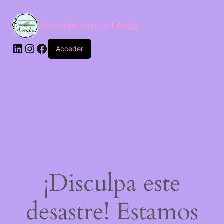
Acordes con la Moda
Acceder
¡Disculpa este
desastre! Estamos