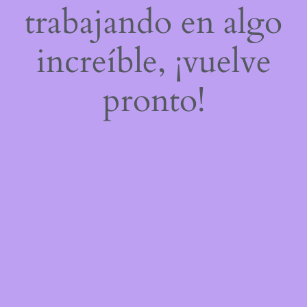
trabajando en algo
increíble, ¡vuelve
pronto!