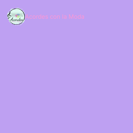
Acordes con la Moda