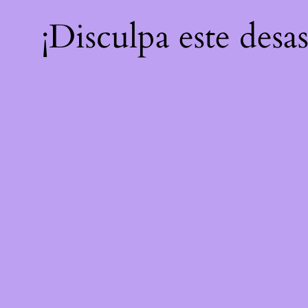
¡Disculpa este desa