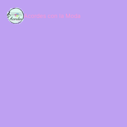
Acordes con la Moda