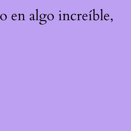
o en algo increíble,