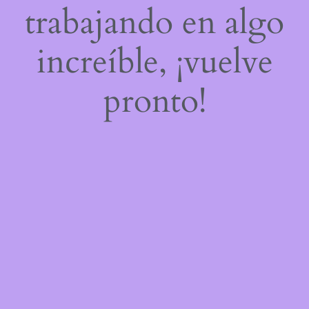
trabajando en algo
increíble, ¡vuelve
pronto!