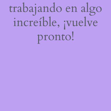
trabajando en algo
increíble, ¡vuelve
pronto!