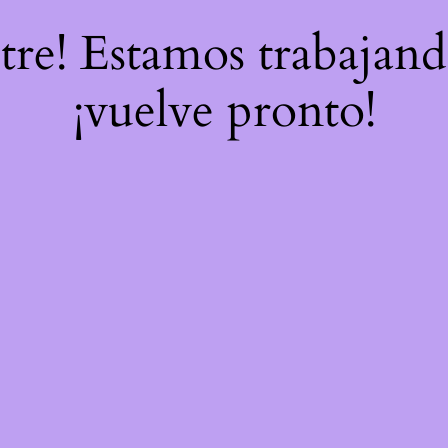
stre! Estamos trabajand
¡vuelve pronto!