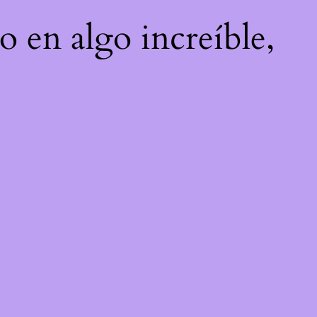
o en algo increíble,