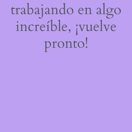
trabajando en algo
increíble, ¡vuelve
pronto!