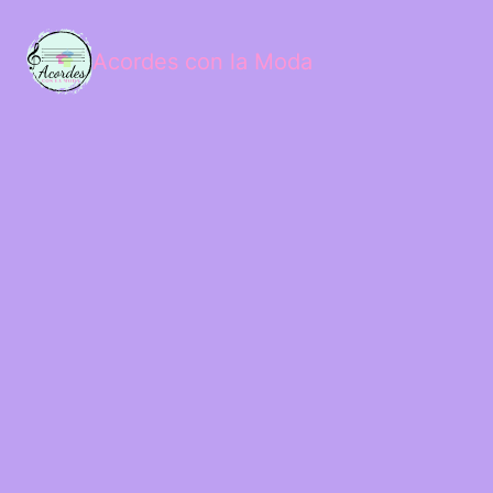
Acordes con la Moda