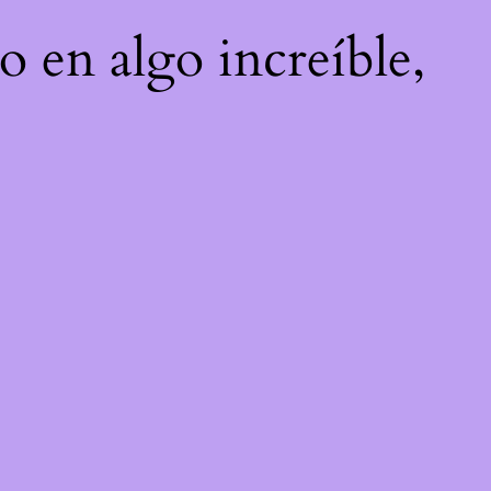
o en algo increíble,