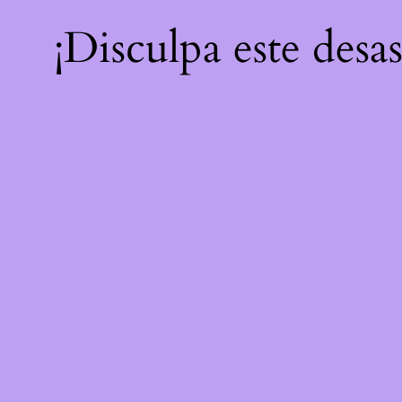
¡Disculpa este desa