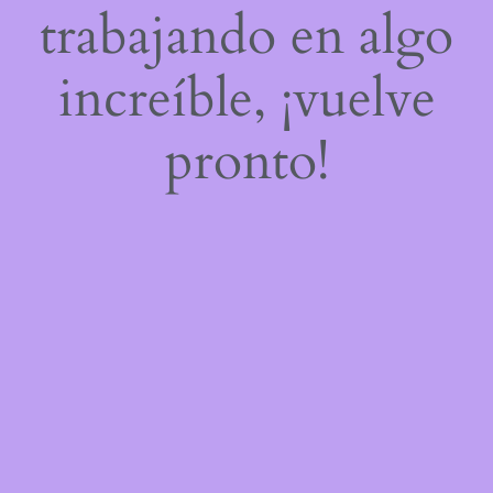
trabajando en algo
increíble, ¡vuelve
pronto!