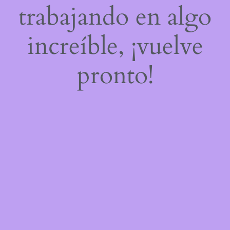
trabajando en algo
increíble, ¡vuelve
pronto!