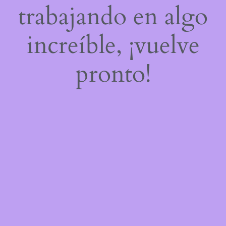
trabajando en algo
increíble, ¡vuelve
pronto!