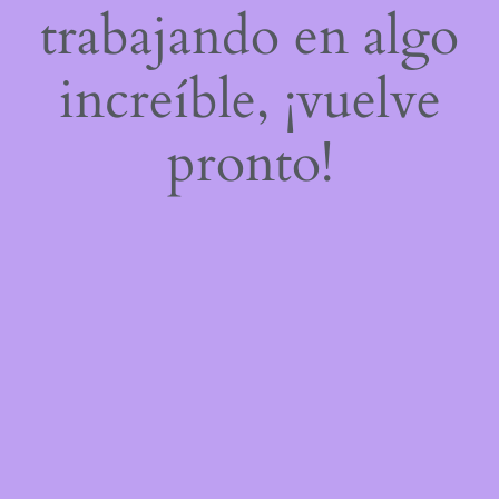
trabajando en algo
increíble, ¡vuelve
pronto!