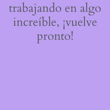
trabajando en algo
increíble, ¡vuelve
pronto!