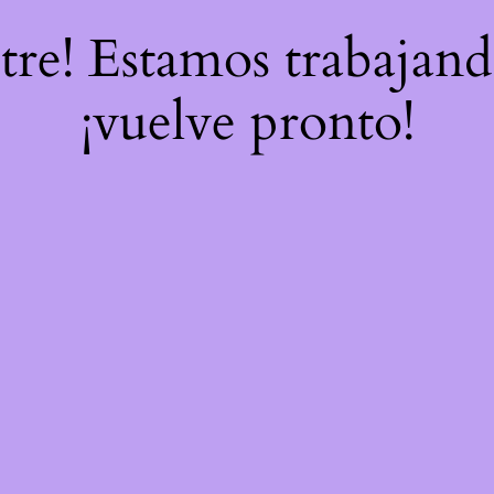
stre! Estamos trabajand
¡vuelve pronto!