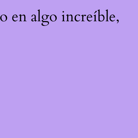
o en algo increíble,