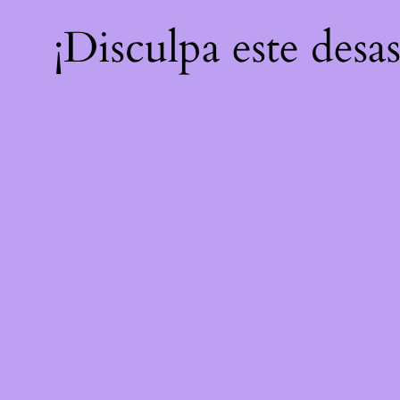
¡Disculpa este desa