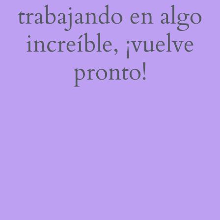
trabajando en algo
increíble, ¡vuelve
pronto!