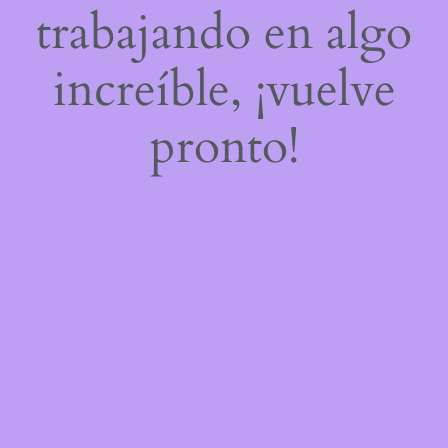
trabajando en algo
increíble, ¡vuelve
pronto!