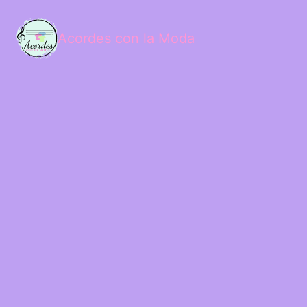
Acordes con la Moda