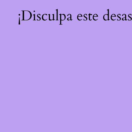
¡Disculpa este desa