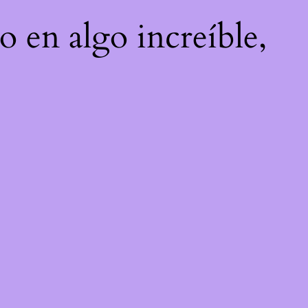
o en algo increíble,