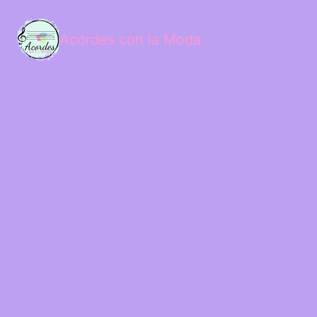
Acordes con la Moda