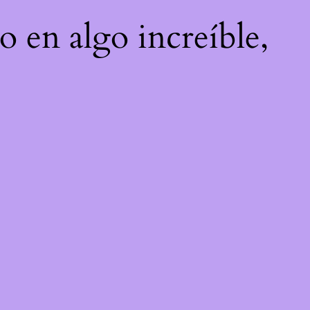
o en algo increíble,