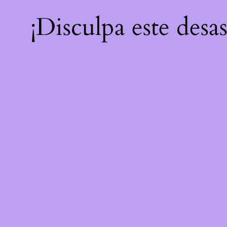
¡Disculpa este desa