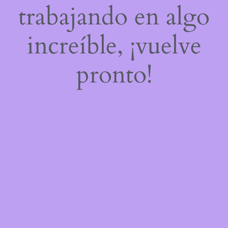
trabajando en algo
increíble, ¡vuelve
pronto!