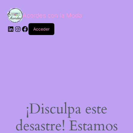
Acordes con la Moda
Acceder
¡Disculpa este
desastre! Estamos