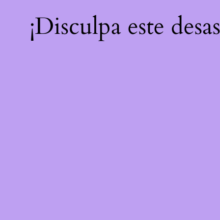
¡Disculpa este desa