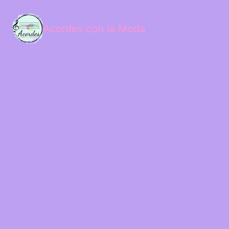
Acordes con la Moda