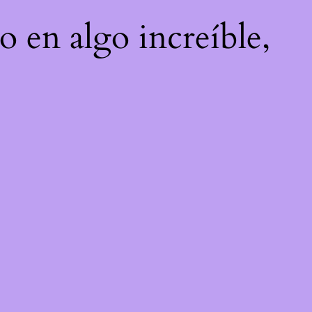
o en algo increíble,