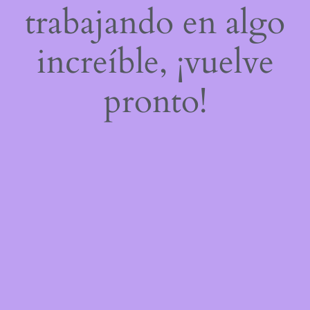
trabajando en algo
increíble, ¡vuelve
pronto!