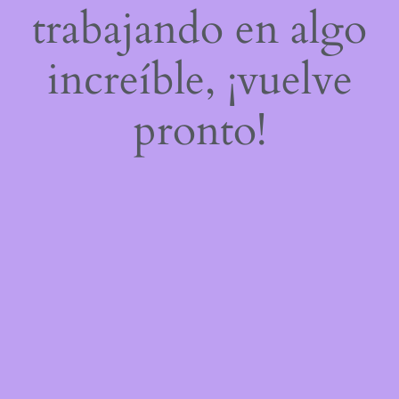
trabajando en algo
increíble, ¡vuelve
pronto!