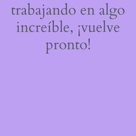
trabajando en algo
increíble, ¡vuelve
pronto!