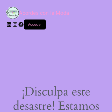
Acordes con la Moda
Acceder
¡Disculpa este
desastre! Estamos