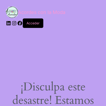
Acordes con la Moda
Acceder
¡Disculpa este
desastre! Estamos