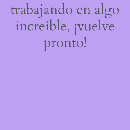
trabajando en algo
increíble, ¡vuelve
pronto!