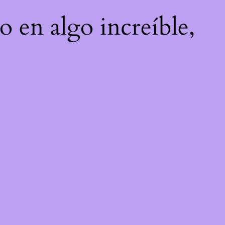
o en algo increíble,