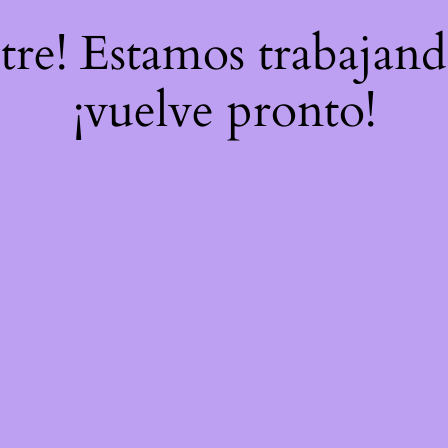
stre! Estamos trabajand
¡vuelve pronto!