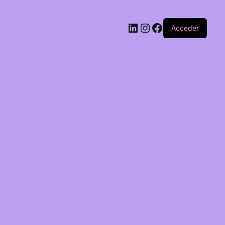
Acceder