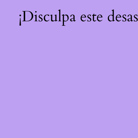
¡Disculpa este desa