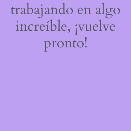
trabajando en algo
increíble, ¡vuelve
pronto!