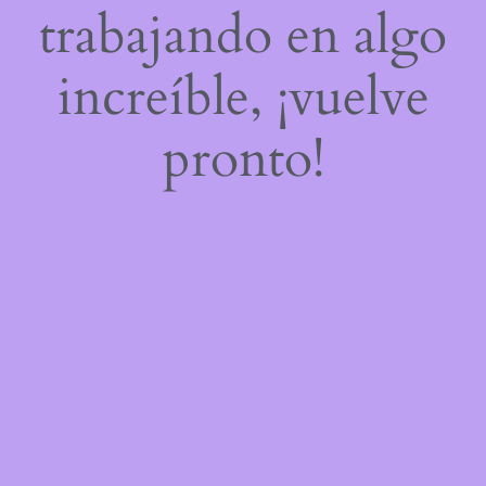
trabajando en algo
increíble, ¡vuelve
pronto!