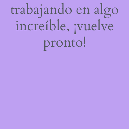
trabajando en algo
increíble, ¡vuelve
pronto!