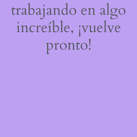
trabajando en algo
increíble, ¡vuelve
pronto!