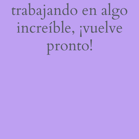
trabajando en algo
increíble, ¡vuelve
pronto!