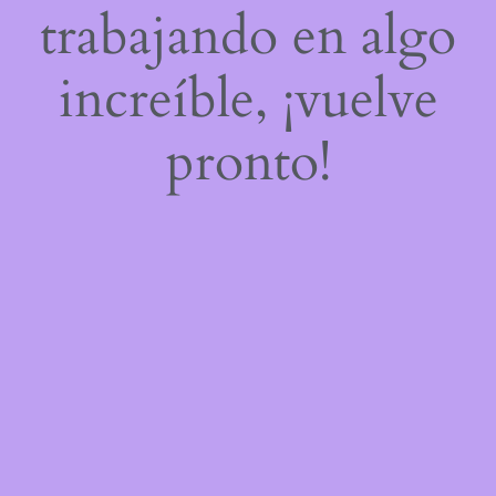
trabajando en algo
increíble, ¡vuelve
pronto!