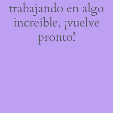
trabajando en algo
increíble, ¡vuelve
pronto!