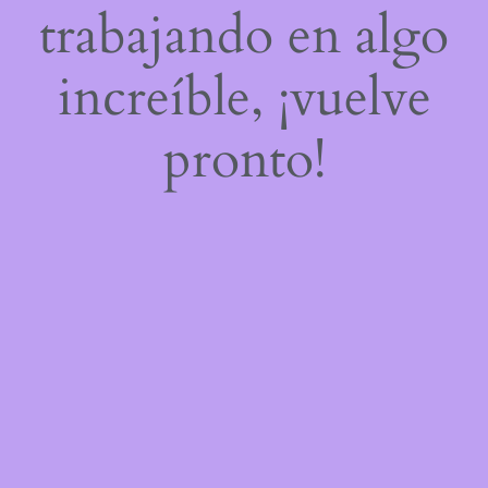
trabajando en algo
increíble, ¡vuelve
pronto!