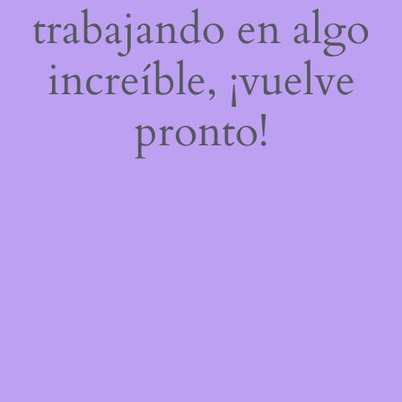
trabajando en algo
increíble, ¡vuelve
pronto!