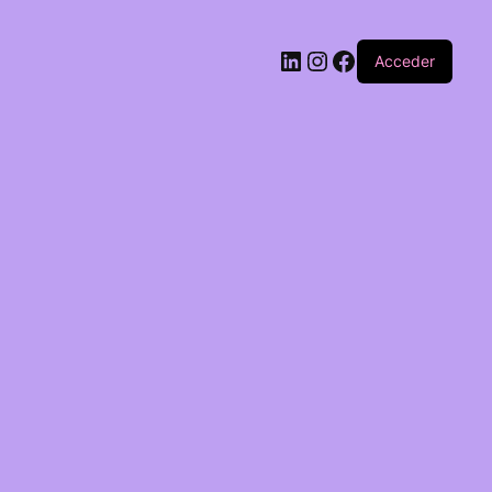
Acceder