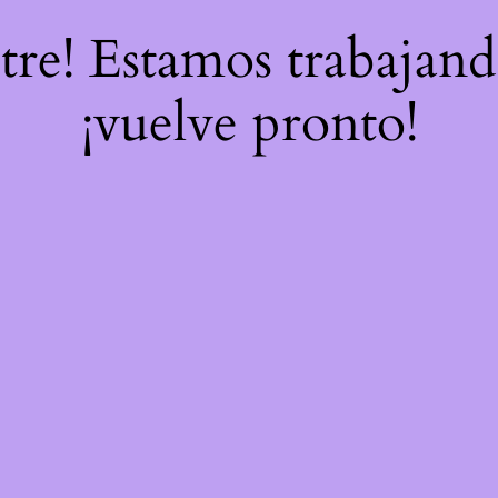
stre! Estamos trabajand
¡vuelve pronto!