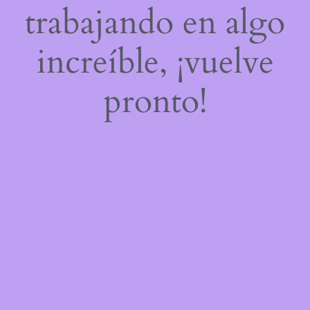
trabajando en algo
increíble, ¡vuelve
pronto!