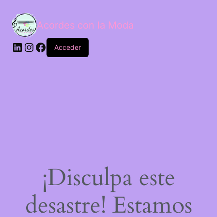
Acordes con la Moda
Acceder
¡Disculpa este
desastre! Estamos