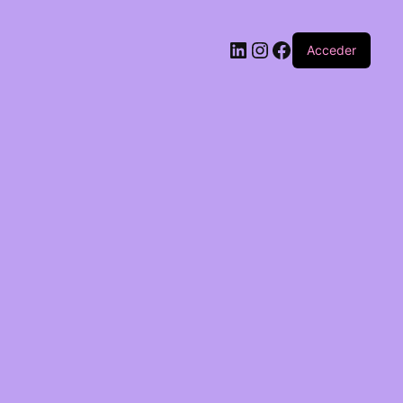
Acceder